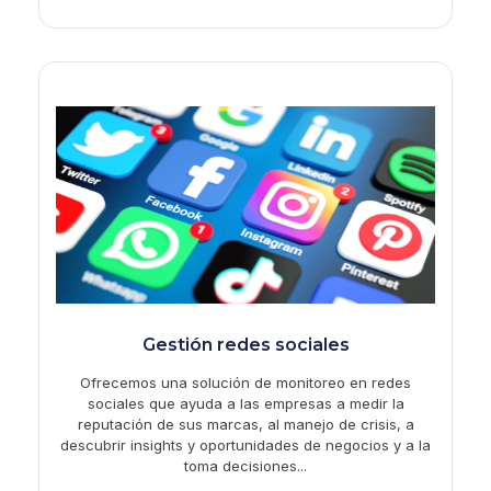
Gestión redes sociales
Ofrecemos una solución de monitoreo en redes
sociales que ayuda a las empresas a medir la
reputación de sus marcas, al manejo de crisis, a
descubrir insights y oportunidades de negocios y a la
toma decisiones...