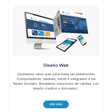
Diseño Web
Diseñamos sitios web para todas las plataformas
(Computadoras, tabletas, móvil) e integrados a las
Redes Sociales. Brindamos soluciones de calidad, con
diseño creativo e innovador...
VER MÁS