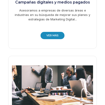
Campañas digitales y medios pagados
Asesoramos a empresas de diversas áreas e
industrias en su búsqueda de mejorar sus planes y
estrategias de Marketing Digital...
VER MÁS