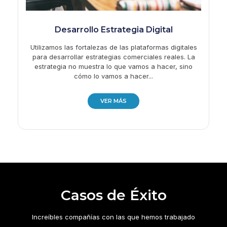
Desarrollo Estrategia Digital
Utilizamos las fortalezas de las plataformas digitales
para desarrollar estrategias comerciales reales. La
estrategia no muestra lo que vamos a hacer, sino
cómo lo vamos a hacer...
VER MÁS
Casos de Éxito
Increíbles compañías con las que hemos trabajado