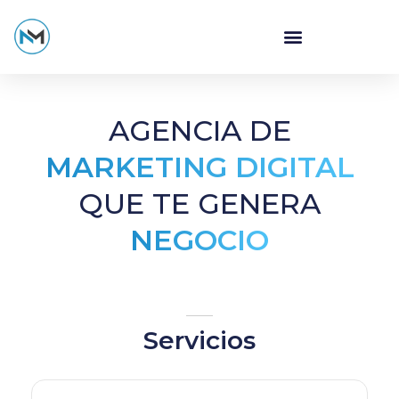
AGENCIA DE
MARKETING DIGITAL
QUE TE GENERA
NEGOCIO
Servicios