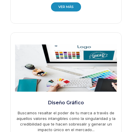
VER MÁS
Diseño Gráfico
Buscamos resaltar el poder de tu marca a través de
aquellos valores intangibles como la singularidad y la
credibilidad que te hacen sobresalir y generar un
impacto único en el mercado...