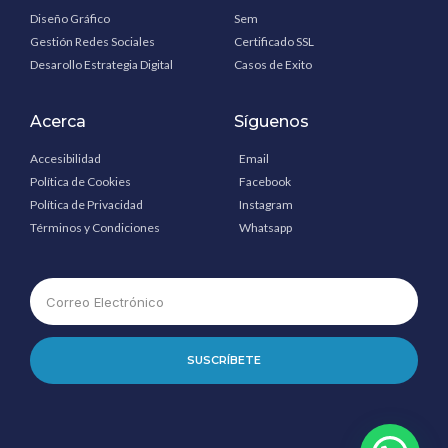
Diseño Gráfico
Sem
Gestión Redes Sociales
Certificado SSL
Desarollo Estrategia Digital
Casos de Exito
Acerca
Síguenos
Accesibilidad
Email
Política de Cookies
Facebook
Política de Privacidad
Instagram
Términos y Condiciones
Whatsapp
SUSCRÍBETE