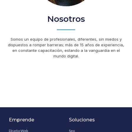
Nosotros
Somos un equipo de profesionales, diferentes, sin miedos y
dispuestos a romper barreras; más de 15 años de experiencia,
en constante capacitación, estando a la vanguardia en el
mundo digital.​
Emprende
Soluciones
Diseño Web
Seo