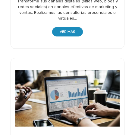
Transforme sus canales digitales (sitios web, blogs y
redes sociales) en canales efectivos de marketing y
ventas. Realizamos las consultorías presenciales o
virtuales...
VER MÁS