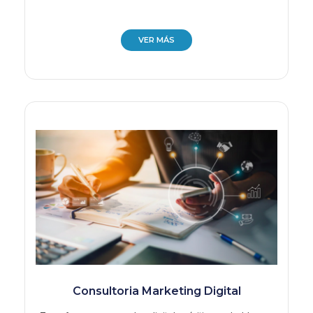
VER MÁS
Consultoria Marketing Digital